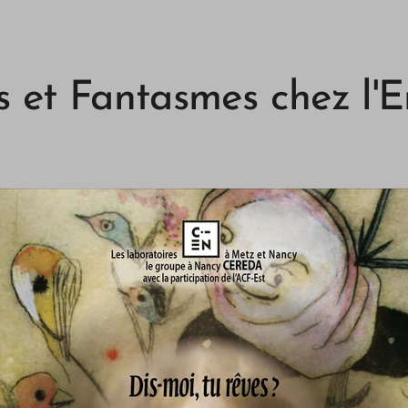
s et Fantasmes chez l'E