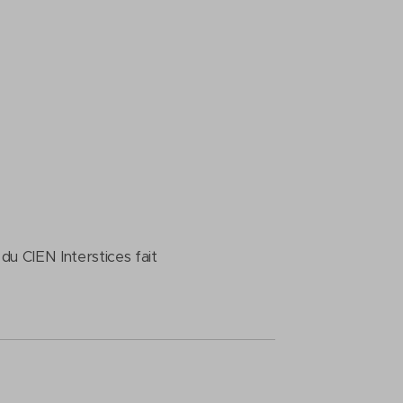
 du CIEN Interstices fait